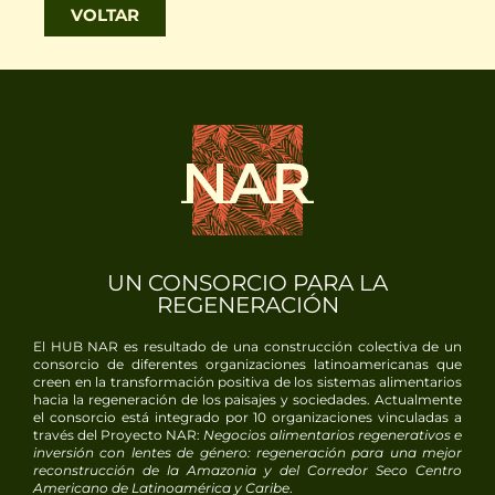
VOLTAR
UN CONSORCIO PARA LA
REGENERACIÓN
El HUB NAR es resultado de una construcción colectiva de un
consorcio de diferentes organizaciones latinoamericanas que
creen en la transformación positiva de los sistemas alimentarios
hacia la regeneración de los paisajes y sociedades. Actualmente
el consorcio está integrado por
10
organizaciones vinculadas a
través del Proyecto NAR:
Negocios alimentarios regenerativos e
inversión con lentes de género: regeneración para una mejor
reconstrucción de la Amazonia y del Corredor Seco Centro
Americano de Latinoamérica y Caribe
.