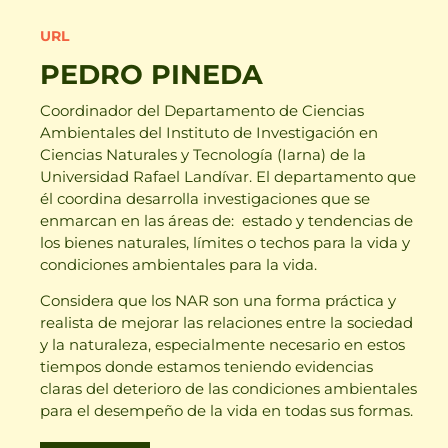
URL
PEDRO PINEDA
Coordinador del Departamento de Ciencias
Ambientales del Instituto de Investigación en
Ciencias Naturales y Tecnología (Iarna) de la
Universidad Rafael Landívar. El departamento que
él coordina desarrolla investigaciones que se
enmarcan en las áreas de: estado y tendencias de
los bienes naturales, límites o techos para la vida y
condiciones ambientales para la vida.
Considera que los NAR son una forma práctica y
realista de mejorar las relaciones entre la sociedad
y la naturaleza, especialmente necesario en estos
tiempos donde estamos teniendo evidencias
claras del deterioro de las condiciones ambientales
para el desempeño de la vida en todas sus formas.