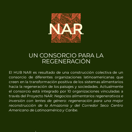
UN CONSORCIO PARA LA
REGENERACIÓN
El HUB NAR es resultado de una construcción colectiva de un
consorcio de diferentes organizaciones latinoamericanas que
creen en la transformación positiva de los sistemas alimentarios
hacia la regeneración de los paisajes y sociedades. Actualmente
el consorcio está integrado por
10
organizaciones vinculadas a
través del Proyecto NAR:
Negocios alimentarios regenerativos e
inversión con lentes de género: regeneración para una mejor
reconstrucción de la Amazonia y del Corredor Seco Centro
Americano de Latinoamérica y Caribe
.