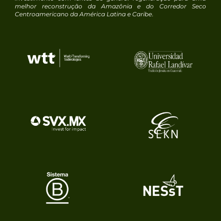
melhor reconstrução da Amazônia e do Corredor Seco
Centroamericano da América Latina e Caribe
.