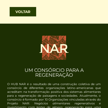
VOLTAR
UM CONSÓRCIO PARA A
REGENERAÇÃO
O HUB NAR é o resultado de uma construção coletiva de um
consórcio de diferentes organizações latino-americanas que
acreditam na transformação positiva dos sistemas alimentares
para a regeneração de paisagens e sociedades. Atualmente, o
consórcio é formado por
10
Organizações vinculadas através do
Projeto NAR:
Negócios alimentares regenerativos e
investimento com lentes de gênero: regeneração para uma