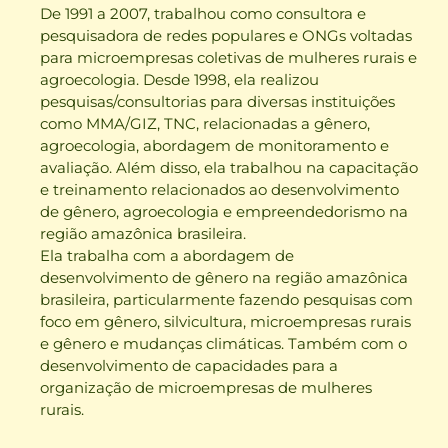
De 1991 a 2007, trabalhou como consultora e
pesquisadora de redes populares e ONGs voltadas
para microempresas coletivas de mulheres rurais e
agroecologia. Desde 1998, ela realizou
pesquisas/consultorias para diversas instituições
como MMA/GIZ, TNC, relacionadas a gênero,
agroecologia, abordagem de monitoramento e
avaliação. Além disso, ela trabalhou na capacitação
e treinamento relacionados ao desenvolvimento
de gênero, agroecologia e empreendedorismo na
região amazônica brasileira.
Ela trabalha com a abordagem de
desenvolvimento de gênero na região amazônica
brasileira, particularmente fazendo pesquisas com
foco em gênero, silvicultura, microempresas rurais
e gênero e mudanças climáticas. Também com o
desenvolvimento de capacidades para a
organização de microempresas de mulheres
rurais.