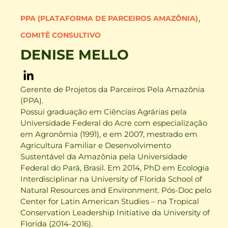
,
PPA (PLATAFORMA DE PARCEIROS AMAZÔNIA)
COMITÊ CONSULTIVO
DENISE MELLO
Gerente de Projetos da Parceiros Pela Amazônia
(PPA).
Possui graduação em Ciências Agrárias pela
Universidade Federal do Acre com especialização
em Agronômia (1991), e em 2007, mestrado em
Agricultura Familiar e Desenvolvimento
Sustentável da Amazônia pela Universidade
Federal do Pará, Brasil. Em 2014, PhD em Ecologia
Interdisciplinar na University of Florida School of
Natural Resources and Environment. Pós-Doc pelo
Center for Latin American Studies – na Tropical
Conservation Leadership Initiative da University of
Florida (2014-2016).